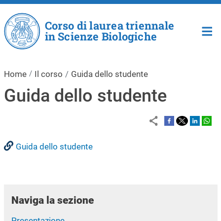
Salta al contenuto principale
Corso di laurea triennale
in Scienze Biologiche
Home
Il corso
Guida dello studente
Guida dello studente
Guida dello studente
Naviga la sezione
Presentazione