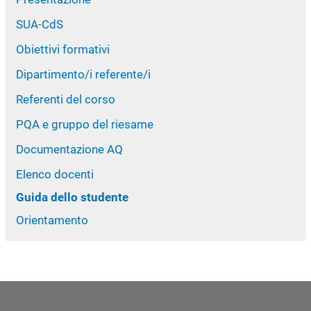
SUA-CdS
Obiettivi formativi
Dipartimento/i referente/i
Referenti del corso
PQA e gruppo del riesame
Documentazione AQ
Elenco docenti
Guida dello studente
Orientamento